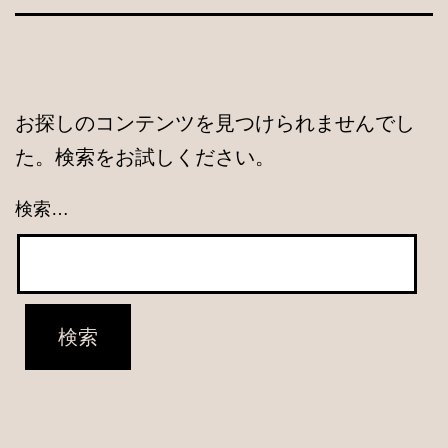
お探しのコンテンツを見つけられませんでし
た。検索をお試しください。
検索…