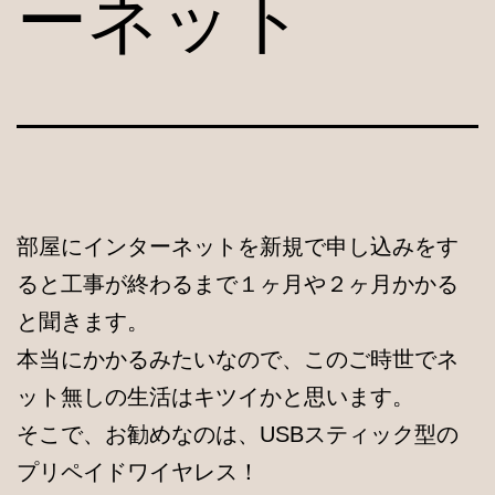
ーネット
部屋にインターネットを新規で申し込みをす
ると工事が終わるまで１ヶ月や２ヶ月かかる
と聞きます。
本当にかかるみたいなので、このご時世でネ
ット無しの生活はキツイかと思います。
そこで、お勧めなのは、USBスティック型の
プリペイドワイヤレス！