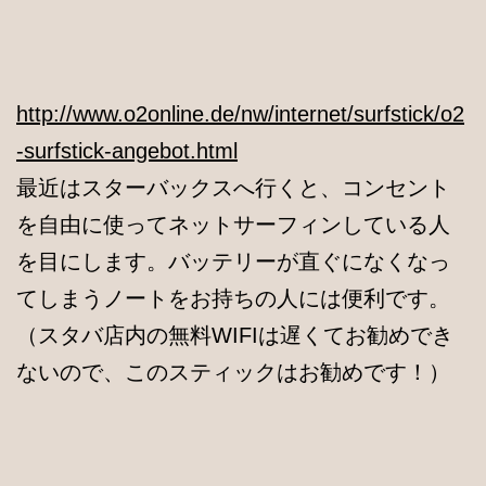
http://www.o2online.de/nw/internet/surfstick/o2
-surfstick-angebot.html
最近はスターバックスへ行くと、コンセント
を自由に使ってネットサーフィンしている人
を目にします。バッテリーが直ぐになくなっ
てしまうノートをお持ちの人には便利です。
（スタバ店内の無料WIFIは遅くてお勧めでき
ないので、このスティックはお勧めです！）