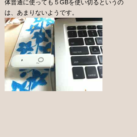
体普通に使っても５GBを使い切るというの
は、あまりないようです。