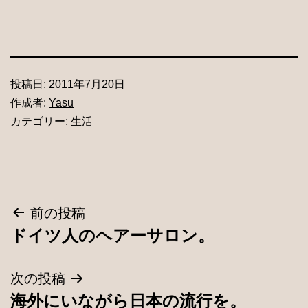
投稿日:
2011年7月20日
作成者:
Yasu
カテゴリー:
生活
投
前の投稿
ドイツ人のヘアーサロン。
稿
ナ
次の投稿
海外にいながら日本の流行を。