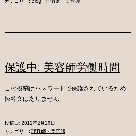
カテゴリー:
Blog
、
理容師・美容師
保護中: 美容師労働時間
この投稿はパスワードで保護されているため
抜粋文はありません。
投稿日:
2012年2月26日
カテゴリー:
理容師・美容師