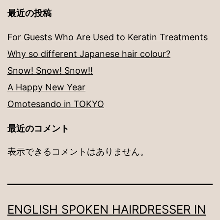
最近の投稿
For Guests Who Are Used to Keratin Treatments
Why so different Japanese hair colour?
Snow! Snow! Snow!!
A Happy New Year
Omotesando in TOKYO
最近のコメント
表示できるコメントはありません。
ENGLISH SPOKEN HAIRDRESSER IN