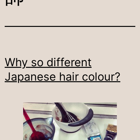
Why so different
Japanese hair colour?