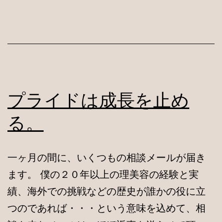
プライドは成長を止め
る。
一ヶ月の間に、いくつもの相談メールが届き
ます。 僕の２０年以上の理美容の経験と実
績、海外での挑戦などの歴史が誰かの役に立
つのであれば・・・という意味を込めて、相